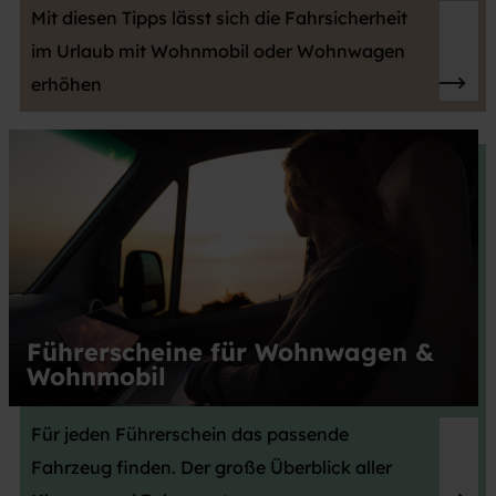
Mit diesen Tipps lässt sich die Fahrsicherheit
im Urlaub mit Wohnmobil oder Wohnwagen
erhöhen
Führerscheine für Wohnwagen &
Wohnmobil
Für jeden Führerschein das passende
Fahrzeug finden. Der große Überblick aller