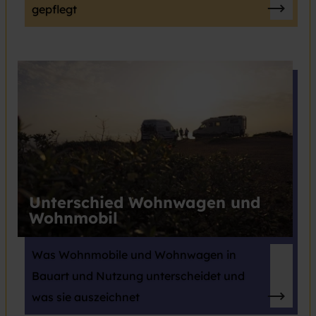
gepflegt
Unterschied Wohnwagen und
Wohnmobil
Was Wohnmobile und Wohnwagen in
Bauart und Nutzung unterscheidet und
was sie auszeichnet