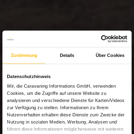
Zustimmung
Details
Über Cookies
Datenschutzhinweis
Wir, die Caravaning Informations GmbH, verwenden
Cookies, um die Zugriffe auf unsere Website zu
analysieren und verschiedene Dienste für Karten/Videos
zur Verfügung zu stellen. Informationen zu Ihrem
Nutzerverhalten erhalten diese Dienste zum Zwecke der
Nutzung in sozialen Medien, Werbung, Analysen und
führen diese Informationen möglicherweise mit weiteren