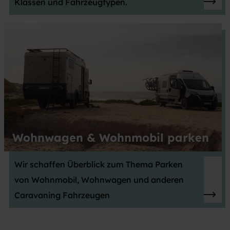
Klassen und Fahrzeugtypen.
Wohnwagen & Wohnmobil parken
Wir schaffen Überblick zum Thema Parken
von Wohnmobil, Wohnwagen und anderen
Caravaning Fahrzeugen