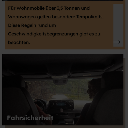
Für Wohnmobile über 3,5 Tonnen und
Wohnwagen gelten besondere Tempolimits.
Diese Regeln rund um
Geschwindigkeitsbegrenzungen gibt es zu
beachten.
Fahrsicherheit