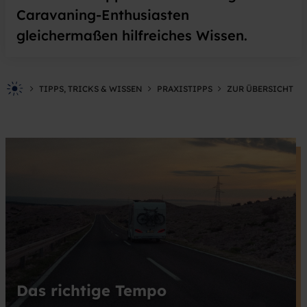
Caravaning-Enthusiasten
gleichermaßen hilfreiches Wissen.
TIPPS, TRICKS & WISSEN
PRAXISTIPPS
ZUR ÜBERSICHT
Das richtige Tempo