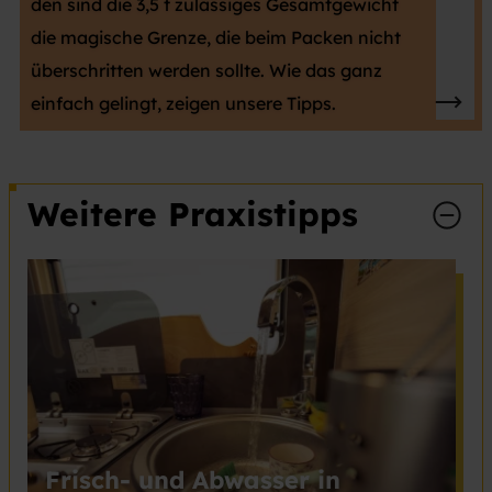
den sind die 3,5 t zulässiges Gesamtgewicht
die magische Grenze, die beim Packen nicht
überschritten werden sollte. Wie das ganz
einfach gelingt, zeigen unsere Tipps.
Weitere Praxistipps
Frisch- und Abwasser in