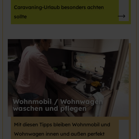
Caravaning-Urlaub besonders achten
sollte
Wohnmobil / Wohnwagen
waschen und pflegen
Mit diesen Tipps bleiben Wohnmobil und
Wohnwagen innen und außen perfekt