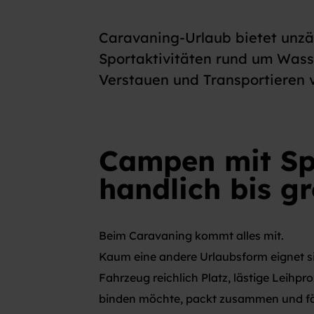
Caravaning-Urlaub bietet unzä
Sportaktivitäten rund um Wass
Verstauen und Transportieren 
Campen mit
Sp
handlich bis gr
Beim Caravaning kommt alles mit.
Kaum eine andere Urlaubsform eignet si
Fahrzeug reichlich Platz, lästige Leihp
binden möchte, packt zusammen und fäh