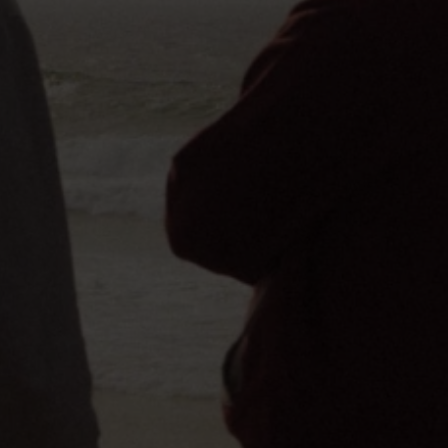
MAGAZIN CARAVANING WELT