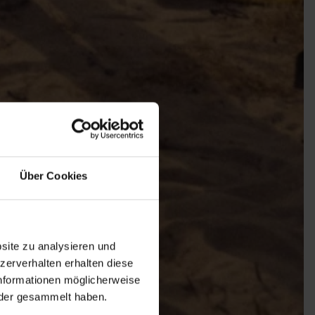
Über Cookies
site zu analysieren und
zerverhalten erhalten diese
nformationen möglicherweise
oder gesammelt haben.