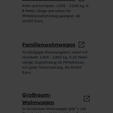
Klein und kompakt. 1.000 - 2.000 kg, 6-
8 Meter Länge und schon für
Mittelklassefahrzeug geeignet. Ab
16.000 Euro.
Familienwohnwagen
Großzügiges Raumangebot, meist mit
Hochbett. 1.400 - 2.800 kg, 5-10 Meter
Länge. Zugfahrzeug ab Mittelklasse,
mit guter Motorisierung. Ab 16.000
Euro.
Großraum-
Wohnwagen
In Großraum-Wohnwagen gibt´s viel