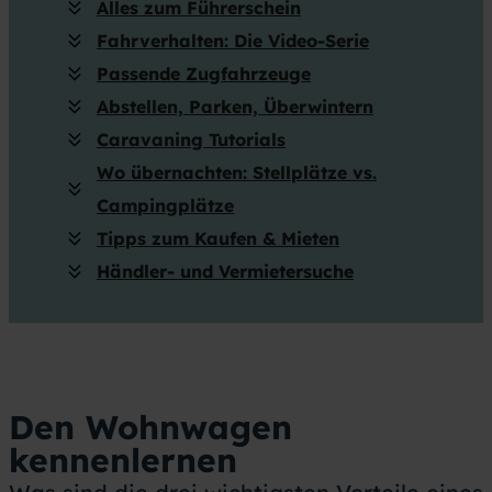
Alles zum Führerschein
Fahrverhalten: Die Video-Serie
Passende Zugfahrzeuge
Abstellen, Parken, Überwintern
Caravaning Tutorials
Wo übernachten: Stellplätze vs.
Campingplätze
Tipps zum Kaufen & Mieten
Händler- und Vermietersuche
Den Wohnwagen
kennenlernen