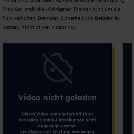
Mit dem Caravan beim ADAC-Fahrsicherheitstraining.
Timo Boll stellt die wichtigsten Themen rund um die
Fahrverhalten, Bremsen, Sicherheit und Beladen in
kurzen, informativen Videos vor.
Video nicht geladen
Dieses Video kann aufgrund Ihrer
aktuellen Cookie-Einstellungen nicht
angezeigt werden.
Um Videos von YouTube anzusehen,