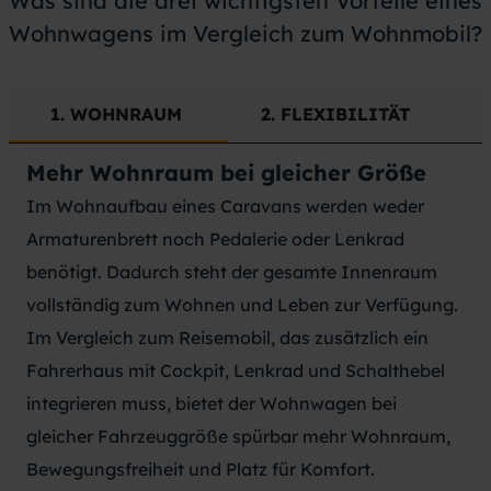
Was sind die drei wichtigsten Vorteile eines
Wohnwagens im Vergleich zum Wohnmobil?
1. WOHNRAUM
2. FLEXIBILITÄT
Mehr Wohnraum bei
gleicher Größe
Im Wohnaufbau eines Caravans werden weder
Armaturenbrett noch Pedalerie oder Lenkrad
benötigt. Dadurch steht der gesamte Innenraum
vollständig zum Wohnen und Leben zur Verfügung.
Im Vergleich zum Reisemobil, das zusätzlich ein
Fahrerhaus mit Cockpit, Lenkrad und Schalthebel
integrieren muss, bietet der Wohnwagen bei
gleicher Fahrzeuggröße spürbar mehr Wohnraum,
Bewegungsfreiheit und Platz für Komfort.