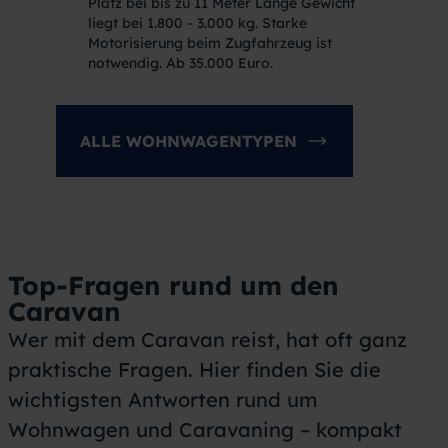
Platz bei bis zu 11 Meter Länge Gewicht
liegt bei 1.800 - 3.000 kg. Starke
Motorisierung beim Zugfahrzeug ist
notwendig. Ab 35.000 Euro.
ALLE WOHNWAGENTYPEN
Top-Fragen
rund um den
Caravan
Wer mit dem Caravan reist, hat oft ganz
praktische Fragen. Hier finden Sie die
wichtigsten Antworten rund um
Wohnwagen und Caravaning – kompakt