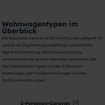
Wohnwagentypen
im
Überblick
Der klassische Caravan ist für 1-4 Personen geeignet. Er
wird an ein Zugfahrzeug angehängt und hat keine
eigene Motorisierung. Die Innenausstattung
unterscheidet sich je nach Hersteller und Modell. Die
drei bekanntesten Typen sind der 2-Personen-
Wohnwagen, der Familienwohnwagen und der
Großraum-Wohnwagen:
2-Personen-Caravan