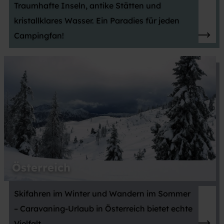
Traumhafte Inseln, antike Stätten und
kristallklares Wasser. Ein Paradies für jeden
Campingfan!
Österreich
Skifahren im Winter und Wandern im Sommer
– Caravaning-Urlaub in Österreich bietet echte
Vielfalt.