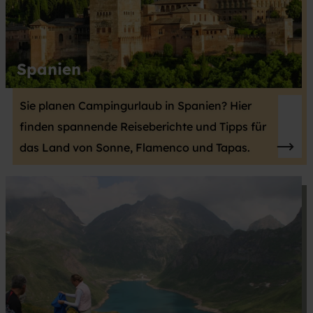
Spanien
Sie planen Campingurlaub in Spanien? Hier
finden spannende Reiseberichte und Tipps für
das Land von Sonne, Flamenco und Tapas.