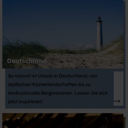
Deutschland
So reizvoll ist Urlaub in Deutschland: von
idyllischen Küstenlandschaften bis zu
eindrucksvolle Bergmassiven. Lassen Sie sich
jetzt inspirieren!