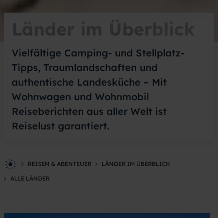
Länder im Überblick
Vielfältige Camping- und Stellplatz-
Tipps, Traumlandschaften und
authentische Landesküche – Mit
Wohnwagen und Wohnmobil
Reiseberichten aus aller Welt ist
Reiselust garantiert.
REISEN & ABENTEUER
LÄNDER IM ÜBERBLICK
ALLE LÄNDER