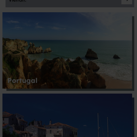
Portugal