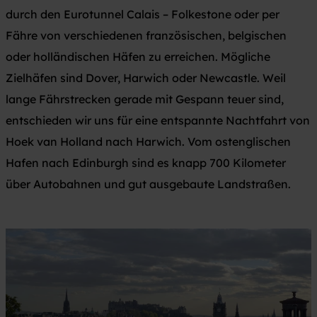
durch den Eurotunnel Calais – Folkestone oder per
Fähre von verschiedenen französischen, belgischen
oder holländischen Häfen zu erreichen. Mögliche
Zielhäfen sind Dover, Harwich oder Newcastle. Weil
lange Fährstrecken gerade mit Gespann teuer sind,
entschieden wir uns für eine entspannte Nachtfahrt von
Hoek van Holland nach Harwich. Vom ostenglischen
Hafen nach Edinburgh sind es knapp 700 Kilometer
über Autobahnen und gut ausgebaute Landstraßen.