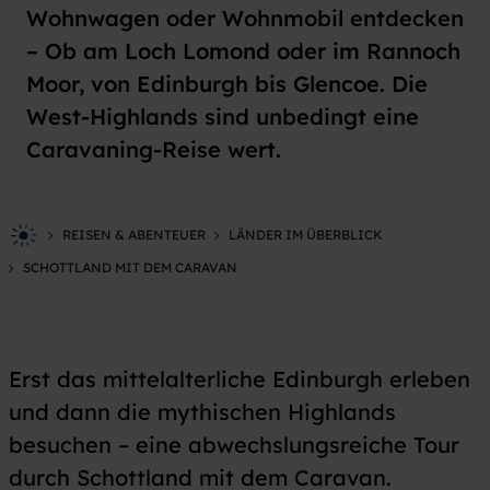
Wohnwagen oder Wohnmobil entdecken
– Ob am Loch Lomond oder im Rannoch
Moor, von Edinburgh bis Glencoe. Die
West-Highlands sind unbedingt eine
Caravaning-Reise wert.
REISEN & ABENTEUER
LÄNDER IM ÜBERBLICK
SCHOTTLAND MIT DEM CARAVAN
Erst das mittelalterliche Edinburgh erleben
und dann die mythischen Highlands
besuchen – eine abwechslungsreiche Tour
durch Schottland mit dem Caravan.