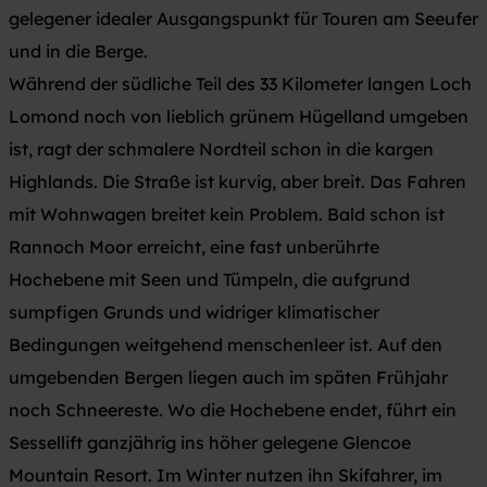
gelegener idealer Ausgangspunkt für Touren am Seeufer
und in die Berge.
Während der südliche Teil des 33 Kilometer langen Loch
Lomond noch von lieblich grünem Hügelland umgeben
ist, ragt der schmalere Nordteil schon in die kargen
Highlands. Die Straße ist kurvig, aber breit. Das Fahren
mit Wohnwagen breitet kein Problem. Bald schon ist
Rannoch Moor erreicht, eine fast unberührte
Hochebene mit Seen und Tümpeln, die aufgrund
sumpfigen Grunds und widriger klimatischer
Bedingungen weitgehend menschenleer ist. Auf den
umgebenden Bergen liegen auch im späten Frühjahr
noch Schneereste. Wo die Hochebene endet, führt ein
Sessellift ganzjährig ins höher gelegene Glencoe
Mountain Resort. Im Winter nutzen ihn Skifahrer, im