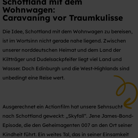
Schottland mit dem
Wohnwagen:
Caravaning vor
Traumkulisse
Die Idee, Schottland mit dem Wohnwagen zu bereisen,
ist im Wortsinn nicht gerade nahe liegend. Zwischen
unserer norddeutschen Heimat und dem Land der
Kiltträger und Dudelsackpfeifer liegt viel Land und
Wasser. Doch Edinburgh und die West-Highlands sind
unbedingt eine Reise wert.
Ausgerechnet ein Actionfilm hat unsere Sehnsucht
nach Schottland geweckt: „Skyfall“. Jene James-Bond-
Episode, die den Geheimagenten 007 an den Ort seiner
Kindheit führt. Ein weites Tal, das in seiner Einsamkeit