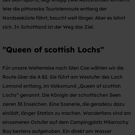
Wer die pittoreske Touristenroute entlang der
Nordseeküste fährt, baucht weit länger. Aber es lohnt
sich. In Schottland ist der Weg das Ziel.
"Queen
of scottish
Lochs"
Für unsere Weiterreise nach Glen Coe wählen wir die
Route über die A 82. Sie führt am Westufer des Loch
Lomond entlang, im Volksmund „Queen of scottish
Lochs“ genannt. Die Königin der schottischen Seen
zieren 33 Inselchen. Eine Szenerie, die geradezu dazu
einlädt, länger Station zu machen. Wanderfans sind am
einsameren Ostufer auf dem Campingplatz Milarrochy
Bay bestens aufgehoben. Ein direkt am Wasser