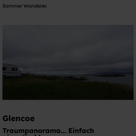
Sommer Wanderer.
Glencoe
Traumpanorama... Einfach