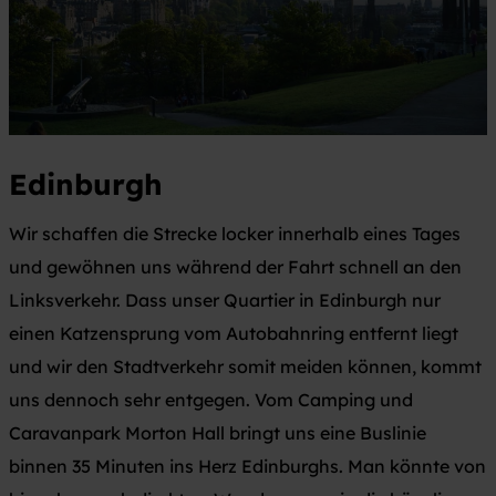
Edinburgh
Wir schaffen die Strecke locker innerhalb eines Tages
und gewöhnen uns während der Fahrt schnell an den
Linksverkehr. Dass unser Quartier in Edinburgh nur
einen Katzensprung vom Autobahnring entfernt liegt
und wir den Stadtverkehr somit meiden können, kommt
uns dennoch sehr entgegen. Vom Camping und
Caravanpark Morton Hall bringt uns eine Buslinie
binnen 35 Minuten ins Herz Edinburghs. Man könnte von