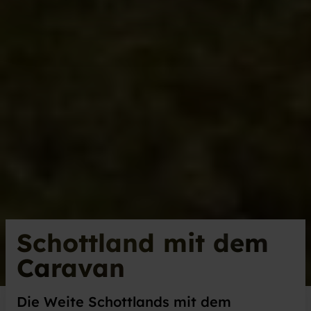
Schottland mit dem
Caravan
Die Weite Schottlands mit dem