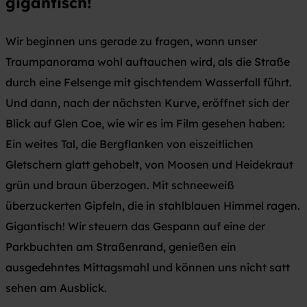
gigantisch!
Wir beginnen uns gerade zu fragen, wann unser
Traumpanorama wohl auftauchen wird, als die Straße
durch eine Felsenge mit gischtendem Wasserfall führt.
Und dann, nach der nächsten Kurve, eröffnet sich der
Blick auf Glen Coe, wie wir es im Film gesehen haben:
Ein weites Tal, die Bergflanken von eiszeitlichen
Gletschern glatt gehobelt, von Moosen und Heidekraut
grün und braun überzogen. Mit schneeweiß
überzuckerten Gipfeln, die in stahlblauen Himmel ragen.
Gigantisch! Wir steuern das Gespann auf eine der
Parkbuchten am Straßenrand, genießen ein
ausgedehntes Mittagsmahl und können uns nicht satt
sehen am Ausblick.