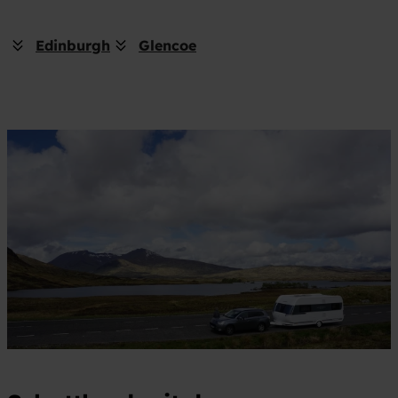
Edinburgh
Glencoe