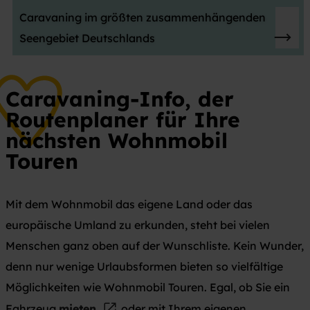
Caravaning im größten zusammenhängenden
Seengebiet Deutschlands
Caravaning-Info, der
Routenplaner für Ihre
nächsten Wohnmobil
Touren
Mit dem Wohnmobil das eigene Land oder das
europäische Umland zu erkunden, steht bei vielen
Menschen ganz oben auf der Wunschliste. Kein Wunder,
denn nur wenige Urlaubsformen bieten so vielfältige
Möglichkeiten wie Wohnmobil Touren. Egal, ob Sie ein
Fahrzeug
mieten
oder mit Ihrem eigenen