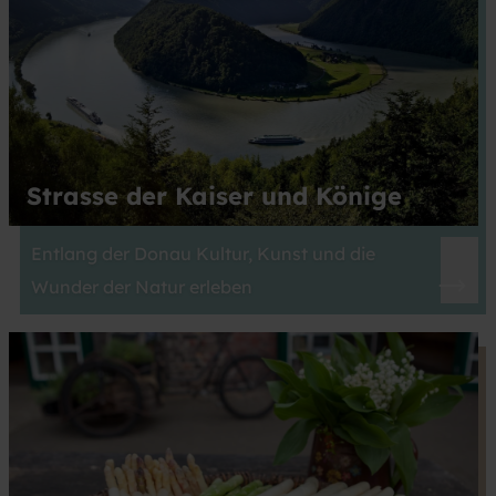
Strasse der Kaiser und Könige
Entlang der Donau Kultur, Kunst und die
Wunder der Natur erleben