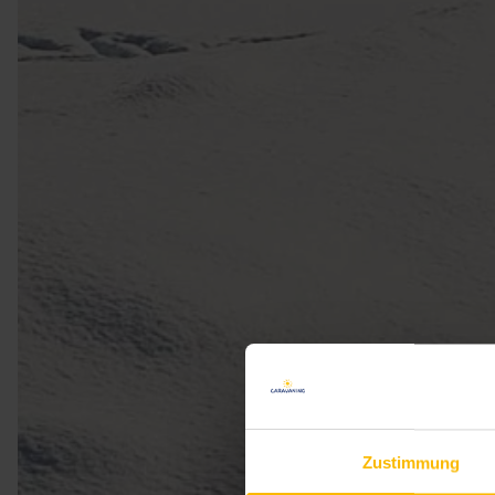
Zustimmung