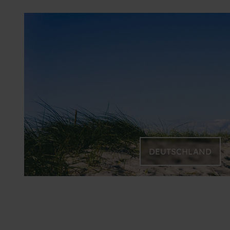
DEUTSCHLAND