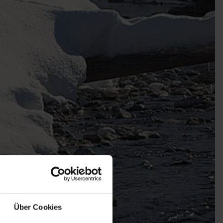
Über Cookies