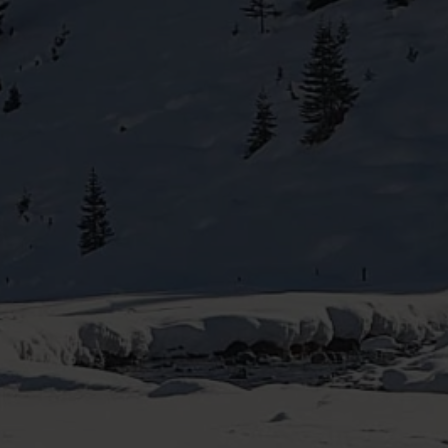
MAGAZIN CARAVANING WELT