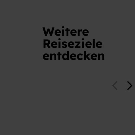
Weitere
Reiseziele
entdecken