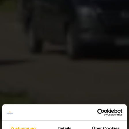
Zustimmung
Details
Über Cookies