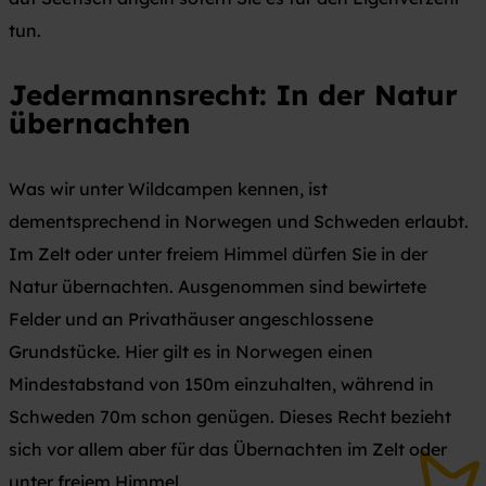
tun.
Jedermannsrecht: In der Natur
übernachten
Was wir unter Wildcampen kennen, ist
dementsprechend in Norwegen und Schweden erlaubt.
Im Zelt oder unter freiem Himmel dürfen Sie in der
Natur übernachten. Ausgenommen sind bewirtete
Felder und an Privathäuser angeschlossene
Grundstücke. Hier gilt es in Norwegen einen
Mindestabstand von 150m einzuhalten, während in
Schweden 70m schon genügen. Dieses Recht bezieht
sich vor allem aber für das Übernachten im Zelt oder
unter freiem Himmel.