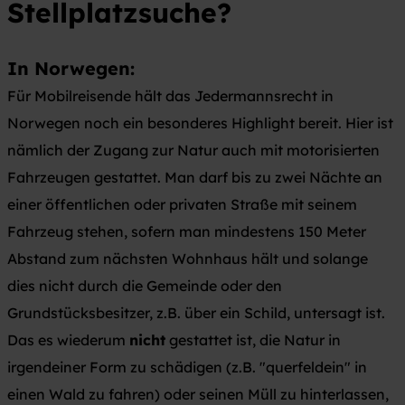
Stellplatzsuche?
In Norwegen:
Für Mobilreisende hält das Jedermannsrecht in
Norwegen noch ein besonderes Highlight bereit. Hier ist
nämlich der Zugang zur Natur auch mit motorisierten
Fahrzeugen gestattet. Man darf bis zu zwei Nächte an
einer öffentlichen oder privaten Straße mit seinem
Fahrzeug stehen, sofern man mindestens 150 Meter
Abstand zum nächsten Wohnhaus hält und solange
dies nicht durch die Gemeinde oder den
Grundstücksbesitzer, z.B. über ein Schild, untersagt ist.
Das es wiederum
nicht
gestattet ist, die Natur in
irgendeiner Form zu schädigen (z.B. "querfeldein" in
einen Wald zu fahren) oder seinen Müll zu hinterlassen,