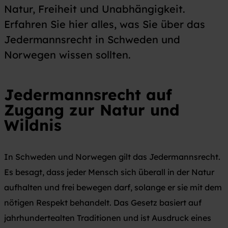
Natur, Freiheit und Unabhängigkeit.
Erfahren Sie hier alles, was Sie über das
Jedermannsrecht in Schweden und
Norwegen wissen sollten.
Jedermannsrecht
auf
Zugang zur Natur und
Wildnis
In Schweden und Norwegen gilt das Jedermannsrecht.
Es besagt, dass jeder Mensch sich überall in der Natur
aufhalten und frei bewegen darf, solange er sie mit dem
nötigen Respekt behandelt. Das Gesetz basiert auf
jahrhundertealten Traditionen und ist Ausdruck eines