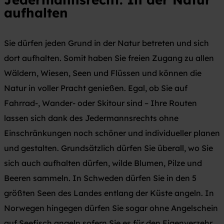
aufhalten
Sie dürfen jeden Grund in der Natur betreten und sich
dort aufhalten. Somit haben Sie freien Zugang zu allen
Wäldern, Wiesen, Seen und Flüssen und können die
Natur in voller Pracht genießen. Egal, ob Sie auf
Fahrrad-, Wander- oder Skitour sind – Ihre Routen
lassen sich dank des Jedermannsrechts ohne
Einschränkungen noch schöner und individueller planen
und gestalten. Grundsätzlich dürfen Sie überall, wo Sie
sich auch aufhalten dürfen, wilde Blumen, Pilze und
Beeren sammeln. In Schweden dürfen Sie in den 5
größten Seen des Landes entlang der Küste angeln. In
Norwegen hingegen dürfen Sie sogar ohne Angelschein
auf Seefisch angeln sofern Sie es für den Eigenverzehr