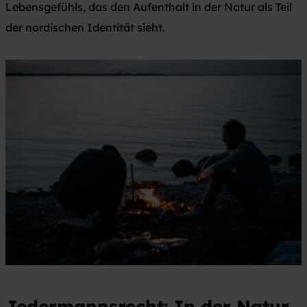
Lebensgefühls, das den Aufenthalt in der Natur als Teil
der nordischen Identität sieht.
Jedermannsrecht: In der Natur