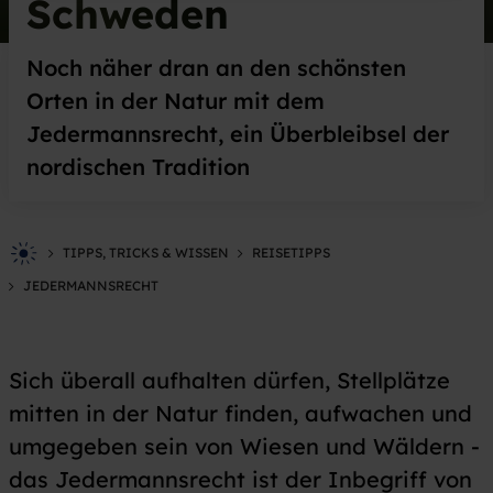
Schweden
Noch näher dran an den schönsten
Orten in der Natur mit dem
Jedermannsrecht, ein Überbleibsel der
nordischen Tradition
TIPPS, TRICKS & WISSEN
REISETIPPS
JEDERMANNSRECHT
Sich überall aufhalten dürfen, Stellplätze
mitten in der Natur finden, aufwachen und
umgegeben sein von Wiesen und Wäldern -
das Jedermannsrecht ist der Inbegriff von