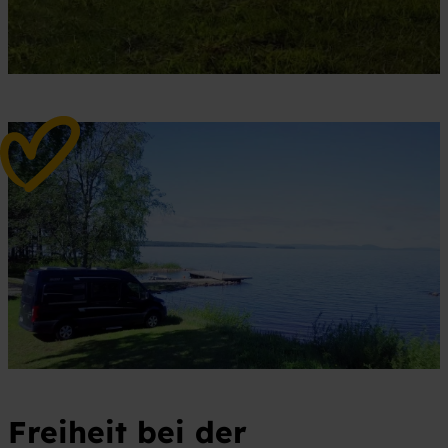
Freiheit
bei der