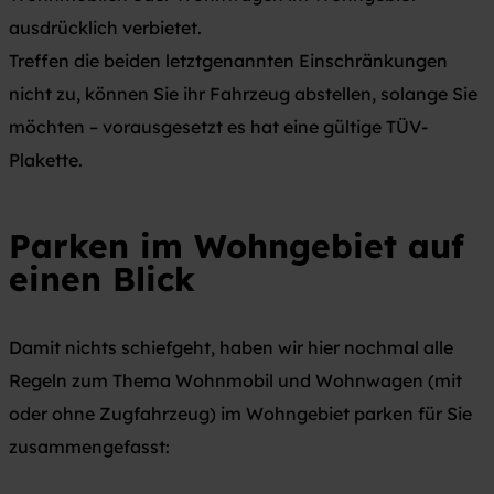
ausdrücklich verbietet.
Treffen die beiden letztgenannten Einschränkungen
nicht zu, können Sie ihr Fahrzeug abstellen, solange Sie
möchten – vorausgesetzt es hat eine gültige TÜV-
Plakette.
Parken i
m Wohngebiet
auf
einen Blick
Damit nichts schiefgeht, haben wir hier nochmal alle
Regeln zum Thema Wohnmobil und Wohnwagen (mit
oder ohne Zugfahrzeug) im Wohngebiet parken für Sie
zusammengefasst: