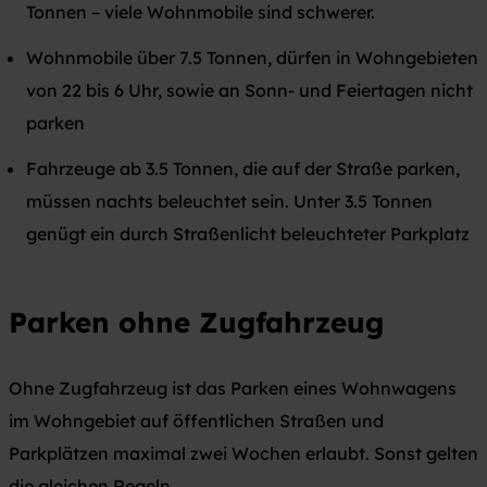
Tonnen – viele Wohnmobile sind schwerer.
Wohnmobile über 7.5 Tonnen, dürfen in Wohngebieten
von 22 bis 6 Uhr, sowie an Sonn- und Feiertagen nicht
parken
Fahrzeuge ab 3.5 Tonnen, die auf der Straße parken,
müssen nachts beleuchtet sein. Unter 3.5 Tonnen
genügt ein durch Straßenlicht beleuchteter Parkplatz
Parken
ohne
Zugfahrzeug
Ohne Zugfahrzeug ist das Parken eines Wohnwagens
im Wohngebiet auf öffentlichen Straßen und
Parkplätzen maximal zwei Wochen erlaubt. Sonst gelten
die gleichen Regeln.