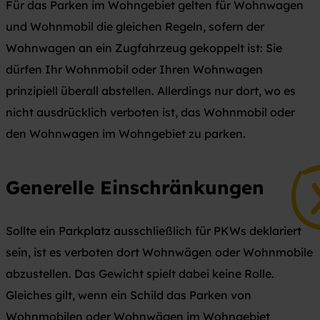
Für das Parken im Wohngebiet gelten für Wohnwagen
und Wohnmobil die gleichen Regeln, sofern der
Wohnwagen an ein Zugfahrzeug gekoppelt ist: Sie
dürfen Ihr Wohnmobil oder Ihren Wohnwagen
prinzipiell überall abstellen. Allerdings nur dort, wo es
nicht ausdrücklich verboten ist, das Wohnmobil oder
den Wohnwagen im Wohngebiet zu parken.
Generelle Einschränkungen
Sollte ein Parkplatz ausschließlich für PKWs deklariert
sein, ist es verboten dort Wohnwägen oder Wohnmobile
abzustellen. Das Gewicht spielt dabei keine Rolle.
Gleiches gilt, wenn ein Schild das Parken von
Wohnmobilen oder Wohnwägen im Wohngebiet