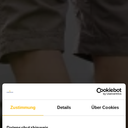
Zustimmung
Details
Über Cookies
Datenschutzhinweis