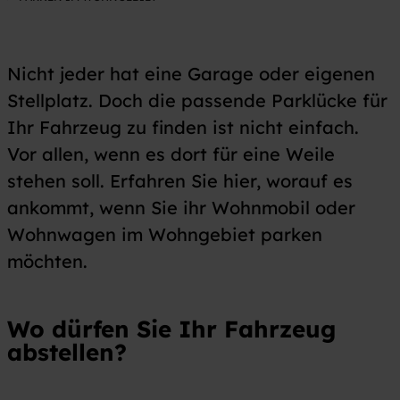
Nicht jeder hat eine Garage oder eigenen
Stellplatz. Doch die passende Parklücke für
Ihr Fahrzeug zu finden ist nicht einfach.
Vor allen, wenn es dort für eine Weile
stehen soll. Erfahren Sie hier, worauf es
ankommt, wenn Sie ihr Wohnmobil oder
Wohnwagen im Wohngebiet parken
möchten.
Wo
dürfen Sie Ihr Fahrzeug
abstellen?