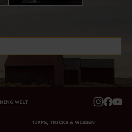
ANING WELT
TIPPS, TRICKS & WISSEN