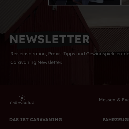
NEWSLETTER
Reiseinspiration, Praxis-Tipps und Gewinnspiele ent
Caravaning Newsletter.
Messen & Ev
DAS IST CARAVANING
FAHRZEUG