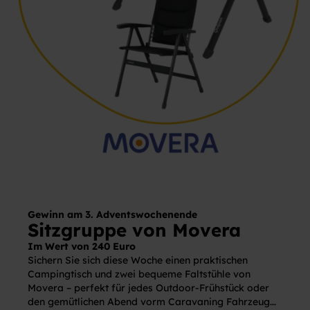
Gewinn am 3. Adventswochenende
Sitzgruppe von Movera
Im Wert von 240 Euro
Sichern Sie sich diese Woche einen praktischen
Campingtisch und zwei bequeme Faltstühle von
Movera – perfekt für jedes Outdoor-Frühstück oder
den gemütlichen Abend vorm Caravaning Fahrzeug...