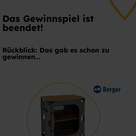
Das Gewinnspiel ist
beendet!
Rückblick: Das gab es schon zu
gewinnen...