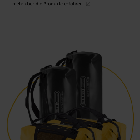
mehr über die Produkte erfahren