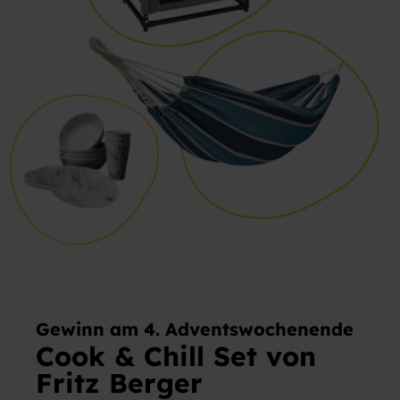
Gewinn am 4. Adventswochenende
Cook & Chill Set von
Fritz Berger