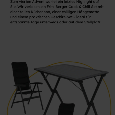
Zum vierten Advent wartet ein letztes Highlight auf
Sie. Wir verlosen ein Fritz Berger Cook & Chill Set mit
einer tollen Küchenbox, einer chilligen Hängematte
und einem praktischen Geschirr-Set – ideal für
entspannte Tage unterwegs oder auf dem Stellplatz.