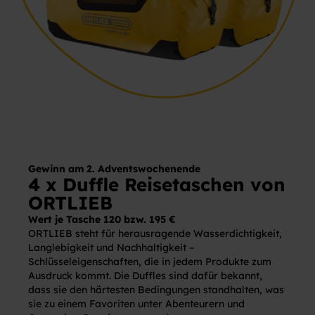
Gewinn am
2. Adventswochenende
4 x Duffle Reisetaschen von
ORTLIEB
Wert je Tasche 120 bzw. 195 €
ORTLIEB steht für herausragende Wasserdichtigkeit,
Langlebigkeit und Nachhaltigkeit –
Schlüsseleigenschaften, die in jedem Produkte zum
Ausdruck kommt. Die Duffles sind dafür bekannt,
dass sie den härtesten Bedingungen standhalten, was
sie zu einem Favoriten unter Abenteurern und