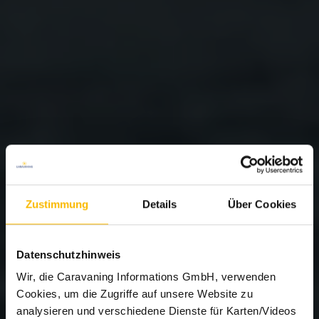
Zustimmung
Details
Über Cookies
Datenschutzhinweis
Wir, die Caravaning Informations GmbH, verwenden
Cookies, um die Zugriffe auf unsere Website zu
analysieren und verschiedene Dienste für Karten/Videos