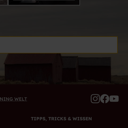
ANING WELT
TIPPS, TRICKS & WISSEN