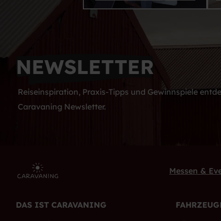
NEWSLETTER
Reiseinspiration, Praxis-Tipps und Gewinnspiele ent
Caravaning Newsletter.
Messen & Ev
DAS IST CARAVANING
FAHRZEUG