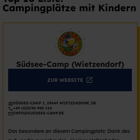
Campingplätze
mit Kindern
Südsee-Camp (Wietzendorf)
ZUR WEBSITE
SÜDSEE-CAMP 1, 29649 WIETZENDORF, DE
+49 (0)5196-980 116
INFO@SUEDSEE-CAMP.DE
Das besondere an diesem Campingplatz: Dank des