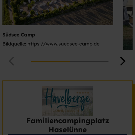
Südsee Camp
Bildquelle:
https://www.suedsee-camp.de
Familiencampingplatz
Haselünne