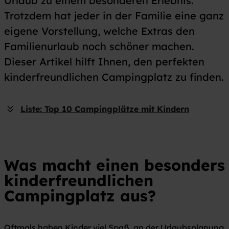
Urlaub zu einem besonderen Erlebnis.
Trotzdem hat jeder in der Familie eine ganz
eigene Vorstellung, welche Extras den
Familienurlaub noch schöner machen.
Dieser Artikel hilft Ihnen, den perfekten
kinderfreundlichen Campingplatz zu finden.
Liste: Top 10 Campingplätze mit Kindern
Was macht einen besonders
kinderfreundlichen
Campingplatz aus?
Oftmals haben Kinder viel Spaß, an der Urlaubsplanung