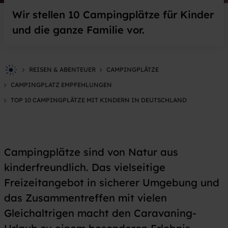
Wir stellen 10 Campingplätze für Kinder
und die ganze Familie vor.
REISEN & ABENTEUER
CAMPINGPLÄTZE
CAMPINGPLATZ EMPFEHLUNGEN
TOP 10 CAMPINGPLÄTZE MIT KINDERN IN DEUTSCHLAND
Campingplätze sind von Natur aus
kinderfreundlich. Das vielseitige
Freizeitangebot in sicherer Umgebung und
das Zusammentreffen mit vielen
Gleichaltrigen macht den Caravaning-