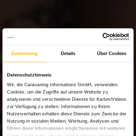
Zustimmung
Details
Über Cookies
Datenschutzhinweis
Wir, die Caravaning Informations GmbH, verwenden
Cookies, um die Zugriffe auf unsere Website zu
analysieren und verschiedene Dienste für Karten/Videos
zur Verfügung zu stellen. Informationen zu Ihrem
Nutzerverhalten erhalten diese Dienste zum Zwecke der
Nutzung in sozialen Medien, Werbung, Analysen und
führen diese Informationen möglicherweise mit weiteren
Daten zusammen, die sie unabhängig von unserer