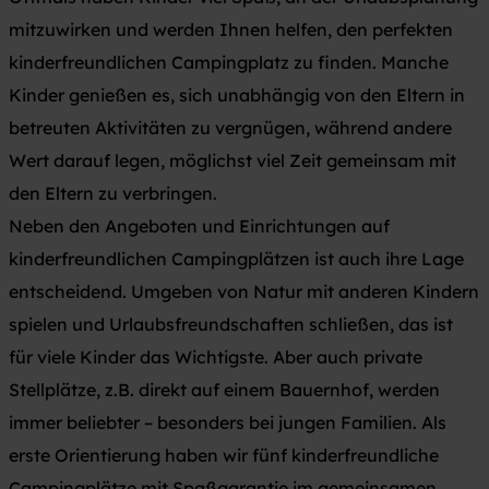
mitzuwirken und werden Ihnen helfen, den perfekten
kinderfreundlichen Campingplatz zu finden. Manche
Kinder genießen es, sich unabhängig von den Eltern in
betreuten Aktivitäten zu vergnügen, während andere
Wert darauf legen, möglichst viel Zeit gemeinsam mit
den Eltern zu verbringen.
Neben den Angeboten und Einrichtungen auf
kinderfreundlichen Campingplätzen ist auch ihre Lage
entscheidend. Umgeben von Natur mit anderen Kindern
spielen und Urlaubsfreundschaften schließen, das ist
für viele Kinder das Wichtigste. Aber auch private
Stellplätze, z.B. direkt auf einem Bauernhof, werden
immer beliebter – besonders bei jungen Familien. Als
erste Orientierung haben wir fünf kinderfreundliche
Campingplätze mit Spaßgarantie im gemeinsamen