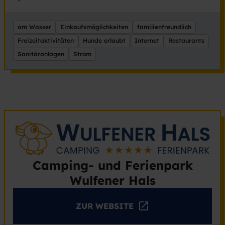
am Wasser
Einkaufsmöglichkeiten
familienfreundlich
Freizeitaktivitäten
Hunde erlaubt
Internet
Restaurants
Sanitäranlagen
Strom
Camping- und Ferienpark
Wulfener Hals
ZUR WEBSITE