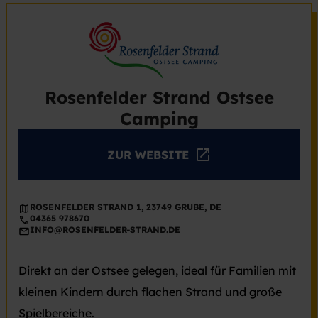
Rosenfelder Strand Ostsee
Camping
ZUR WEBSITE
ROSENFELDER STRAND 1, 23749 GRUBE, DE
04365 978670
INFO@ROSENFELDER-STRAND.DE
Direkt an der Ostsee gelegen, ideal für Familien mit
kleinen Kindern durch flachen Strand und große
Spielbereiche.