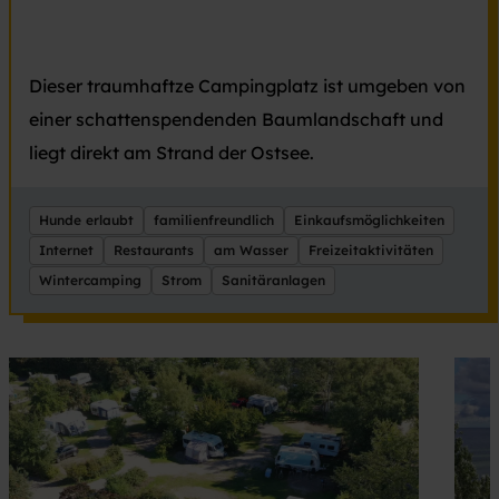
Dieser traumhaftze Campingplatz ist umgeben von
einer schattenspendenden Baumlandschaft und
liegt direkt am Strand der Ostsee.
Hunde erlaubt
familienfreundlich
Einkaufsmöglichkeiten
Internet
Restaurants
am Wasser
Freizeitaktivitäten
Wintercamping
Strom
Sanitäranlagen