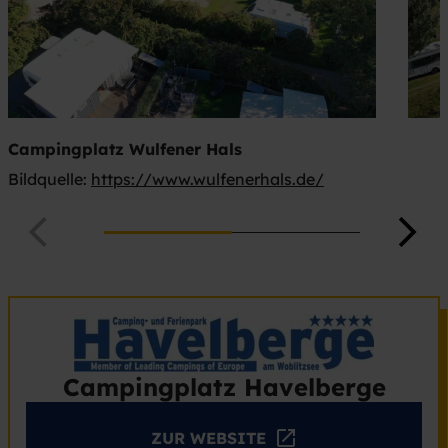
Campingplatz Wulfener Hals
Bildquelle:
https://www.wulfenerhals.de/
Campingplatz Havelberge
ZUR WEBSITE