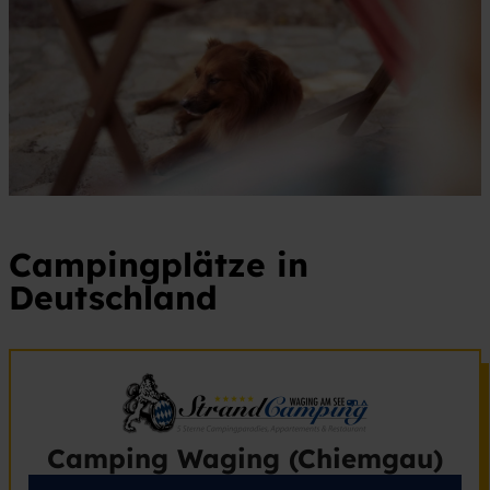
Campingplätze in
Deutschland
Camping Waging (Chiemgau)