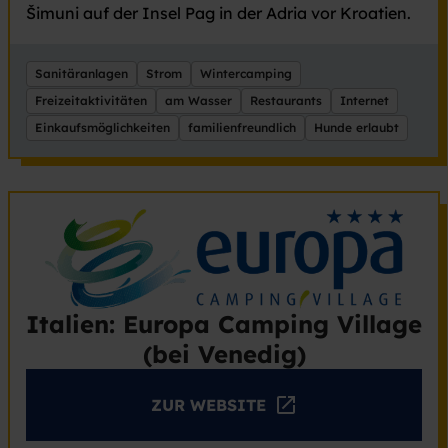
Šimuni auf der Insel Pag in der Adria vor Kroatien.
Sanitäranlagen
Strom
Wintercamping
Freizeitaktivitäten
am Wasser
Restaurants
Internet
Einkaufsmöglichkeiten
familienfreundlich
Hunde erlaubt
Italien: Europa Camping Village
(bei Venedig)
ZUR WEBSITE