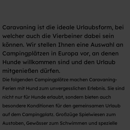
Caravaning ist die ideale Urlaubsform, bei
welcher auch die Vierbeiner dabei sein
können. Wir stellen Ihnen eine Auswahl an
Campingplätzen in Europa vor, an denen
Hunde willkommen sind und den Urlaub
mitgenießen dürfen.
Die folgenden Campingplätze machen Caravaning-
Ferien mit Hund zum unvergesslichen Erlebnis. Sie sind
nicht nur für Hunde erlaubt, sondern bieten auch
besondere Konditionen für den gemeinsamen Urlaub
auf dem Campingplatz. Großzüge Spielwiesen zum
Austoben, Gewässer zum Schwimmen und spezielle