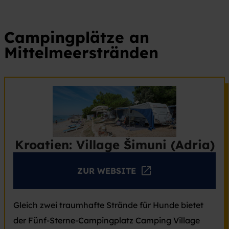
Campingplätze an
Mittelmeerstränden
Kroatien: Village Šimuni (Adria)
ZUR WEBSITE
Gleich zwei traumhafte Strände für Hunde bietet
der Fünf-Sterne-Campingplatz Camping Village