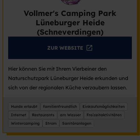
Vollmer's Camping Park
Lüneburger Heide
(Schneverdingen)
ZUR WEBSITE
Hier können Sie mit Ihrem Vierbeiner den
Naturschutzpark Lüneburger Heide erkunden und
sich von der regionalen Küche verzaubern lassen.
Hunde erlaubt
familienfreundlich
Einkaufsmöglichkeiten
Internet
Restaurants
am Wasser
Freizeitaktivitäten
Wintercamping
Strom
Sanitäranlagen