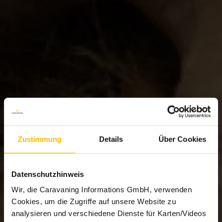
Zustimmung
Details
Über Cookies
Datenschutzhinweis
Wir, die Caravaning Informations GmbH, verwenden
Cookies, um die Zugriffe auf unsere Website zu
analysieren und verschiedene Dienste für Karten/Videos