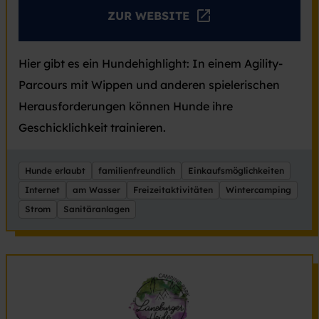
ZUR WEBSITE
Hier gibt es ein Hundehighlight: In einem Agility-
Parcours mit Wippen und anderen spielerischen
Herausforderungen können Hunde ihre
Geschicklichkeit trainieren.
Hunde erlaubt
familienfreundlich
Einkaufsmöglichkeiten
Internet
am Wasser
Freizeitaktivitäten
Wintercamping
Strom
Sanitäranlagen