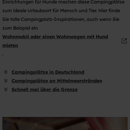
Einrichtungen für Hunde machen diese Campingplätze
zum ideale Urlaubsort für Mensch und Tier. Hier finde
Sie tolle Campingplatz-Inspirationen, auch wenn Sie
zum Beispiel ein
Wohnmobil oder einen Wohnwagen mit Hund
mieten
.
Campingplätze in Deutschland
Campingplätze an Mittelmeerstränden
Schnell mal über die Grenze