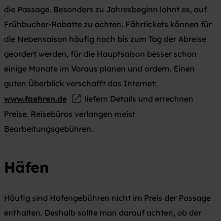
die Passage. Besonders zu Jahresbeginn lohnt es, auf
Frühbucher-Rabatte zu achten. Fährtickets können für
die Nebensaison häufig noch bis zum Tag der Abreise
geordert werden, für die Hauptsaison besser schon
einige Monate im Voraus planen und ordern. Einen
guten Überblick verschafft das Internet:
www.faehren.de
liefern Details und errechnen
Preise. Reisebüros verlangen meist
Bearbeitungsgebühren.
Häfen
Häufig sind Hafengebühren nicht im Preis der Passage
enthalten. Deshalb sollte man darauf achten, ob der