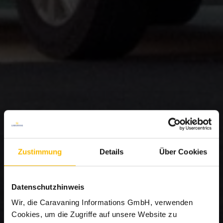
Zustimmung
Details
Über Cookies
Datenschutzhinweis
Wir, die Caravaning Informations GmbH, verwenden
Cookies, um die Zugriffe auf unsere Website zu