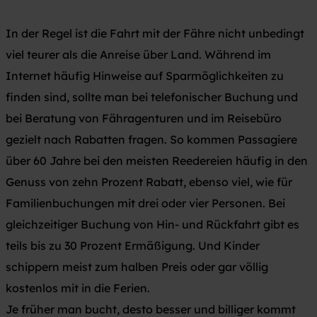
In der Regel ist die Fahrt mit der Fähre nicht unbedingt
viel teurer als die Anreise über Land. Während im
Internet häufig Hinweise auf Sparmöglichkeiten zu
finden sind, sollte man bei telefonischer Buchung und
bei Beratung von Fähragenturen und im Reisebüro
gezielt nach Rabatten fragen. So kommen Passagiere
über 60 Jahre bei den meisten Reedereien häufig in den
Genuss von zehn Prozent Rabatt, ebenso viel, wie für
Familienbuchungen mit drei oder vier Personen. Bei
gleichzeitiger Buchung von Hin- und Rückfahrt gibt es
teils bis zu 30 Prozent Ermäßigung. Und Kinder
schippern meist zum halben Preis oder gar völlig
kostenlos mit in die Ferien.
Je früher man bucht, desto besser und billiger kommt