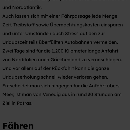
und Nordatlantik.
Auch lassen sich mit einer Fährpassage jede Menge
Zeit, Treibstoff sowie Übernachtungskosten einsparen
und unter Umständen auch Stress auf den zur
Urlaubszeit teils überfüllten Autobahnen vermeiden.
Zwei Tage sind für die 1.200 Kilometer lange Anfahrt
von Norditalien nach Griechenland zu veranschlagen.
Und vor allem auf der Rückfahrt kann die ganze
Urlaubserholung schnell wieder verloren gehen.
Entscheidet man sich hingegen für die Anfahrt übers
Meer, ist man von Venedig aus in rund 30 Stunden am
Ziel in Patras.
Fähren