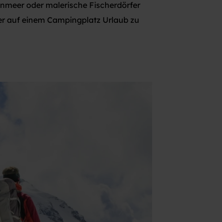
enmeer oder malerische Fischerdörfer
inter auf einem Campingplatz Urlaub zu