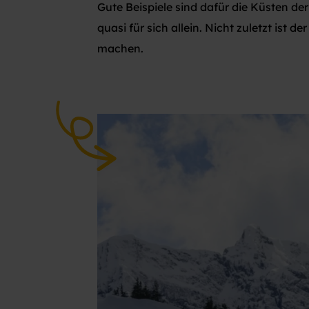
Gute Beispiele sind dafür die Küsten d
quasi für sich allein. Nicht zuletzt ist
machen.