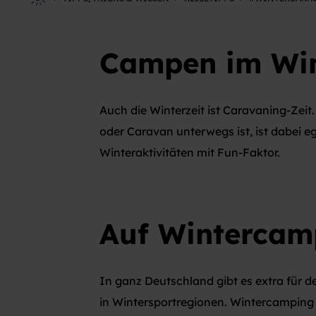
Campen
im Wi
Auch die Winterzeit ist Caravaning-Ze
oder Caravan unterwegs ist, ist dabei e
Winteraktivitäten mit Fun-Faktor.
Auf
Wintercam
In ganz Deutschland gibt es extra für 
in Wintersportregionen. Wintercamping 