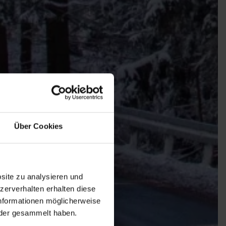
Über Cookies
site zu analysieren und
zerverhalten erhalten diese
nformationen möglicherweise
oder gesammelt haben.