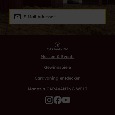
E-Mail-Adresse *
Messen & Events
Gewinnspiele
Caravaning entdecken
Magazin CARAVANING WELT