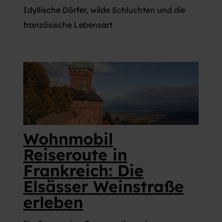
Idyllische Dörfer, wilde Schluchten und die
französische Lebensart
Wohnmobil
Reiseroute in
Frankreich: Die
Elsässer Weinstraße
erleben