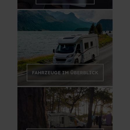
FAHRZEUGE IM ÜBERBLICK