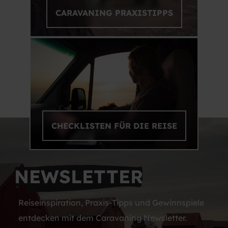
CARAVANING PRAXISTIPPS
CHECKLISTEN FÜR DIE REISE
NEWSLETTER
Reiseinspiration, Praxis-Tipps und Gewinnspiele
entdecken mit dem Caravaning Newsletter.