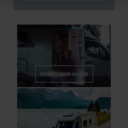
EINSTEIGER-GUIDE