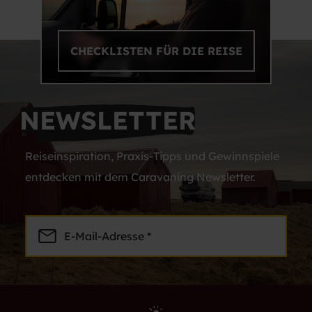
CHECKLISTEN FÜR DIE REISE
NEWSLETTER
Reiseinspiration, Praxis-Tipps und Gewinnspiele
entdecken mit dem Caravaning Newsletter.
E-Mail-Adresse *