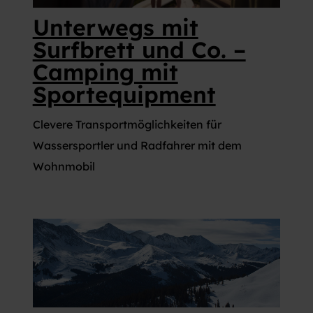
Unterwegs mit
Surfbrett und Co. –
Camping mit
Sportequipment
Clevere Transportmöglichkeiten für
Wassersportler und Radfahrer mit dem
Wohnmobil