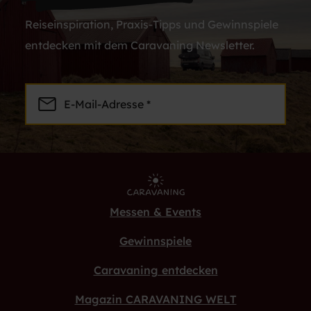
Reiseinspiration, Praxis-Tipps und Gewinnspiele
entdecken mit dem Caravaning Newsletter.
E-Mail-Adresse *
Messen & Events
Gewinnspiele
Caravaning entdecken
Magazin CARAVANING WELT