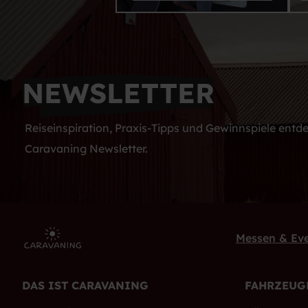
NEWSLETTER
Reiseinspiration, Praxis-Tipps und Gewinnspiele ent
Caravaning Newsletter.
Messen & Ev
DAS IST CARAVANING
FAHRZEUG