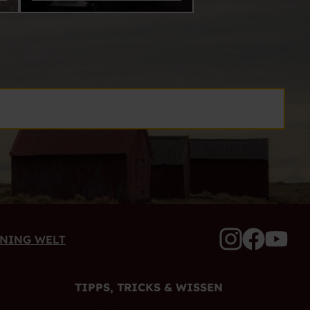
ANING WELT
TIPPS, TRICKS & WISSEN