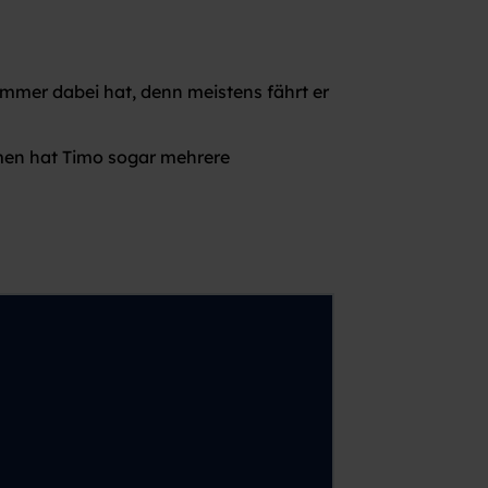
 immer dabei hat, denn meistens fährt er
mmen hat Timo sogar mehrere