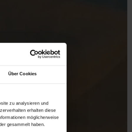
Über Cookies
site zu analysieren und
zerverhalten erhalten diese
nformationen möglicherweise
oder gesammelt haben.