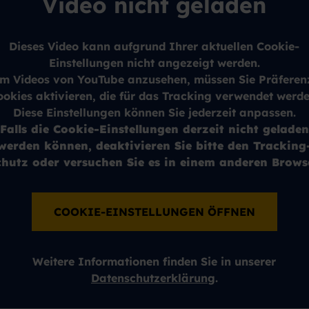
Video nicht geladen
Dieses Video kann aufgrund Ihrer aktuellen Cookie-
Einstellungen nicht angezeigt werden.
m Videos von YouTube anzusehen, müssen Sie Präferen
ookies aktivieren, die für das Tracking verwendet werde
Diese Einstellungen können Sie jederzeit anpassen.
Falls die Cookie-Einstellungen derzeit nicht geladen
werden können, deaktivieren Sie bitte den Tracking
chutz oder versuchen Sie es in einem anderen Browse
COOKIE-EINSTELLUNGEN ÖFFNEN
Weitere Informationen finden Sie in unserer
Datenschutzerklärung
.