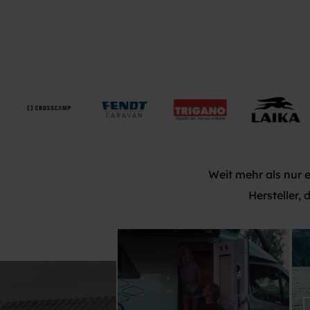
Weit mehr als nur 
Hersteller,