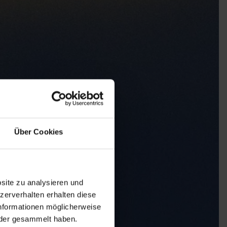
Über Cookies
site zu analysieren und
zerverhalten erhalten diese
nformationen möglicherweise
oder gesammelt haben.