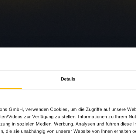
Details
tions GmbH, verwenden Cookies, um die Zugriffe auf unsere Web
ten/Videos zur Verfügung zu stellen. Informationen zu Ihrem Nut
ung in sozialen Medien, Werbung, Analysen und führen diese I
, die sie unabhängig von unserer Website von Ihnen erhalten 