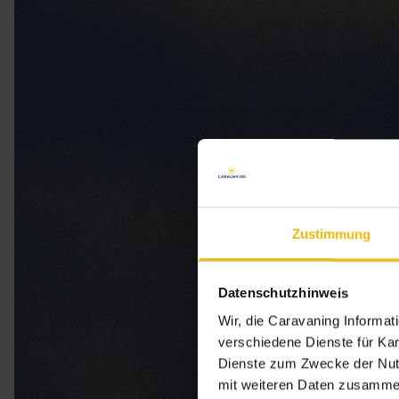
Zustimmung
Datenschutzhinweis
Wir, die Caravaning Informa
verschiedene Dienste für Kar
Dienste zum Zwecke der Nutz
mit weiteren Daten zusammen