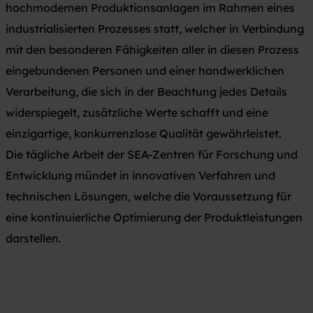
hochmodernen Produktionsanlagen im Rahmen eines
industrialisierten Prozesses statt, welcher in Verbindung
mit den besonderen Fähigkeiten aller in diesen Prozess
eingebundenen Personen und einer handwerklichen
Verarbeitung, die sich in der Beachtung jedes Details
widerspiegelt, zusätzliche Werte schafft und eine
einzigartige, konkurrenzlose Qualität gewährleistet.
Die tägliche Arbeit der SEA-Zentren für Forschung und
Entwicklung mündet in innovativen Verfahren und
technischen Lösungen, welche die Voraussetzung für
eine kontinuierliche Optimierung der Produktleistungen
darstellen.