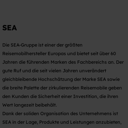
SEA
Die SEA-Gruppe ist einer der größten
Reisemobilhersteller Europas und bietet seit über 60
Jahren die führenden Marken des Fachbereichs an. Der
gute Ruf und die seit vielen Jahren unverändert
gleichbleibende Hochschätzung der Marke SEA sowie
die breite Palette der zirkulierenden Reisemobile geben
den Kunden die Sicherheit einer Investition, die ihren
Wert langezeit beibehält.
Dank der soliden Organisation des Unternehmens ist
SEA in der Lage, Produkte und Leistungen anzubieten,