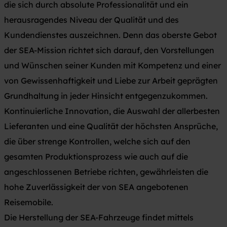
die sich durch absolute Professionalität und ein
herausragendes Niveau der Qualität und des
Kundendienstes auszeichnen. Denn das oberste Gebot
der SEA-Mission richtet sich darauf, den Vorstellungen
und Wünschen seiner Kunden mit Kompetenz und einer
von Gewissenhaftigkeit und Liebe zur Arbeit geprägten
Grundhaltung in jeder Hinsicht entgegenzukommen.
Kontinuierliche Innovation, die Auswahl der allerbesten
Lieferanten und eine Qualität der höchsten Ansprüche,
die über strenge Kontrollen, welche sich auf den
gesamten Produktionsprozess wie auch auf die
angeschlossenen Betriebe richten, gewährleisten die
hohe Zuverlässigkeit der von SEA angebotenen
Reisemobile.
Die Herstellung der SEA-Fahrzeuge findet mittels