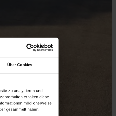
Über Cookies
site zu analysieren und
zerverhalten erhalten diese
nformationen möglicherweise
oder gesammelt haben.