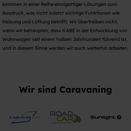
kommen in einer Reihe einzigartiger Lösungen zum
Ausdruck, was nicht zuletzt wichtige Funktionen wie
Heizung und Lüftung betrifft. Wir übertreiben nicht,
wenn wir behaupten, dass KABE in der Entwicklung von
Wohnwagen seit einem halben Jahrhundert führend ist,
und in diesem Sinne werden wir auch weiterhin arbeiten.
Wir sind Caravaning