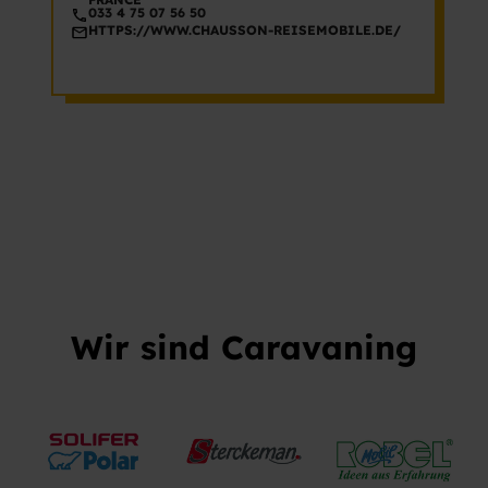
033 4 75 07 56 50
HTTPS://WWW.CHAUSSON-REISEMOBILE.DE/
Wir sind Caravaning