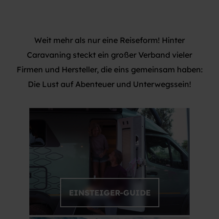
Weit mehr als nur eine Reiseform! Hinter
Caravaning steckt ein großer Verband vieler
Firmen und Hersteller, die eins gemeinsam haben:
Die Lust auf Abenteuer und Unterwegssein!
EINSTEIGER-GUIDE