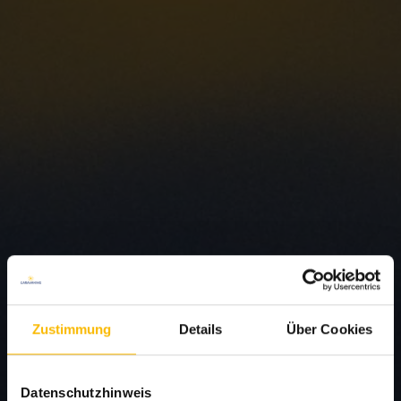
Zustimmung
Details
Über Cookies
Datenschutzhinweis