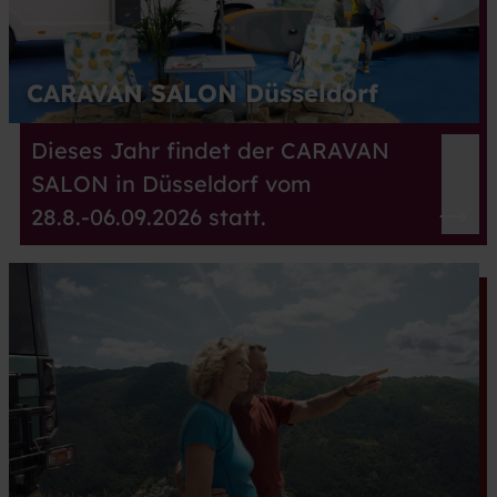
CARAVAN SALON Düsseldorf
Dieses Jahr findet der CARAVAN
SALON in Düsseldorf vom
28.8.-06.09.2026 statt.