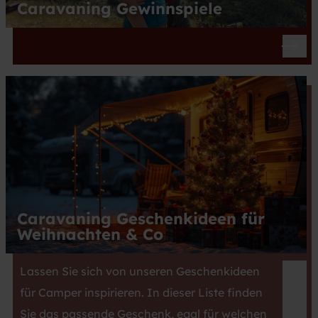
Caravaning Gewinnspiele
Caravaning Geschenkideen für
Weihnachten & Co
Lassen Sie sich von unseren Geschenkideen
für Camper inspirieren. In dieser Liste finden
Sie das passende Geschenk, egal für welchen