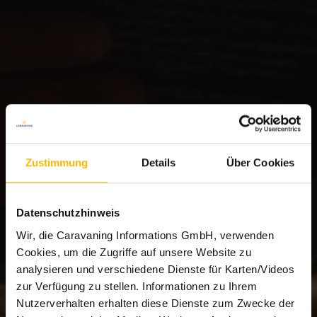
Zustimmung
Details
Über Cookies
Datenschutzhinweis
Wir, die Caravaning Informations GmbH, verwenden
Cookies, um die Zugriffe auf unsere Website zu
analysieren und verschiedene Dienste für Karten/Videos
zur Verfügung zu stellen. Informationen zu Ihrem
Nutzerverhalten erhalten diese Dienste zum Zwecke der