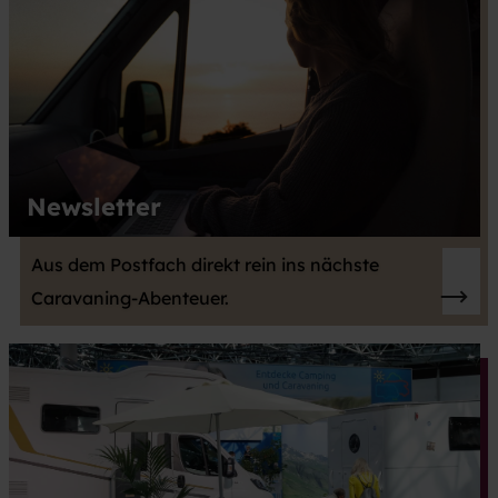
Newsletter
Aus dem Postfach direkt rein ins nächste
Caravaning-Abenteuer.